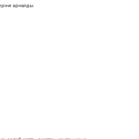
еріне арналды.