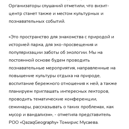
Организаторы слушаний отметили, что визит-
центр станет также и местом культурных и
познавательных событий.
«Это пространство для знакомства с природой и
историей парка, для эко-просвещения и
популяризации заботы об экологии. Мы на
постоянной основе будем проводить
познавательные мероприятия, направленные на
повышение культуры отдыха на природе,
воспитание бережного отношения к ней, а также
планируем приглашать интересных лекторов,
проводить тематические конференции,
семинары, рассказывать о таких проблемах, как
мусор и вандализм», - отметила представитель
РОО «QazaqGeography» Томирис Мусаева.