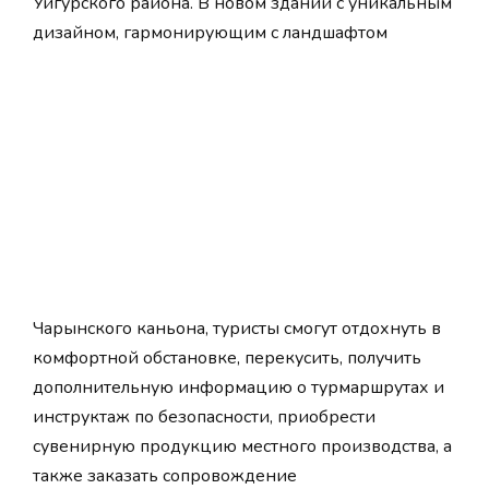
Уйгурского района. В новом здании с уникальным
дизайном, гармонирующим с ландшафтом
Чарынского каньона, туристы смогут отдохнуть в
комфортной обстановке, перекусить, получить
дополнительную информацию о турмаршрутах и
инструктаж по безопасности, приобрести
сувенирную продукцию местного производства, а
также заказать сопровождение