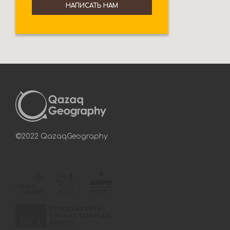
НАПИСАТЬ НАМ
©2022 QazaqGeography