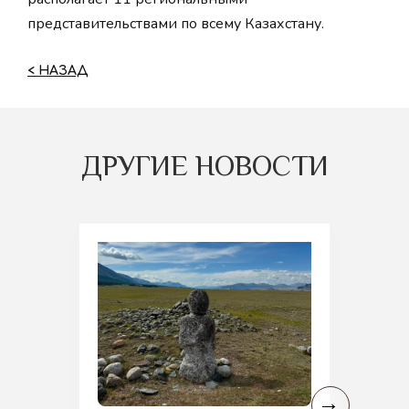
представительствами по всему Казахстану.
< НАЗАД
ДРУГИЕ НОВОСТИ