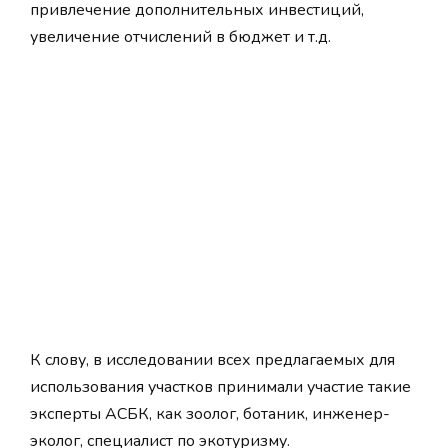
привлечение дополнительных инвестиций,
увеличение отчислений в бюджет и т.д.
К слову, в исследовании всех предлагаемых для
использования участков принимали участие такие
эксперты АСБК, как зоолог, ботаник, инженер-
эколог, специалист по экотуризму.