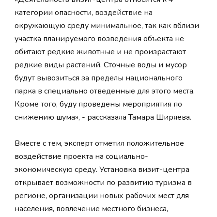
категории опасности, воздействие на
окружающую среду минимальное, так как вблизи
участка планируемого возведения объекта не
обитают редкие животные и не произрастают
редкие виды растений. Сточные воды и мусор
будут вывозиться за пределы национального
парка в специально отведенные для этого места.
Кроме того, буду проведены мероприятия по
снижению шума», - рассказала Тамара Ширяева.
Вместе с тем, эксперт отметил положительное
воздействие проекта на социально-
экономическую среду. Установка визит-центра
открывает возможности по развитию туризма в
регионе, организации новых рабочих мест для
населения, вовлечение местного бизнеса,