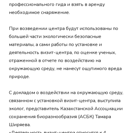
профессионального гида и взять в аренду
необходимое снаряжение.
При возведении центра будут использованы по
большей части экологически безопасные
материалы, а сами работы по установке и
деятельность визит-центра, по оценке ученых,
отраженной в отчете по воздействию на
окружающую среду, не нанесут ощутимого вреда
природе.
С докладом о воздействии на окружающую среду,
связанном с установкой визит-центра, выступила
эколог, представитель Казахстанской Ассоциации
сохранения биоразнообразия (АСБК) Тамара
Ширяева.
«Деятельность визит-центра относится к 4