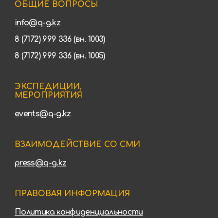
ОБЩИЕ ВОПРОСЫ
info@q-g.kz
8 (7172) 999 336 (вн. 1003)
8 (7172) 999 336 (вн. 1005)
ЭКСПЕДИЦИИ,
МЕРОПРИЯТИЯ
events@q-g.kz
ВЗАИМОДЕЙСТВИЕ СО СМИ
press@q-g.kz
ПРАВОВАЯ ИНФОРМАЦИЯ
Политика конфиденциальности