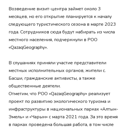
Возведение визит-центра займет около 3
месяцев, но его открытие планируется к началу
следующего туристического сезона в марте 2023
года. Сотрудников сюда будут набирать из числа
местного населения, подчеркнули в РОО
«QazaqGeography».
В слушаниях приняли участие представители
местных исполнительных органов, жители с.
Басши, гражданские активисты, а также
общественные деятели.
Отметим, что РОО «QazaqGeography» реализует
проект по развитию экологического туризма и
инфраструктуры в национальных парках «Алтын-
Эмель» и «Чарын» с марта 2021 года. За это время
в парках проведена большая работа, в том числе