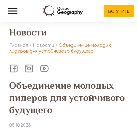
ВСТУПИТЬ
Новости
Главная
/
Новости
/
Объединение молодых
лидеров для устойчивого будущего
Объединение молодых
лидеров для устойчивого
будущего
05.10.2023