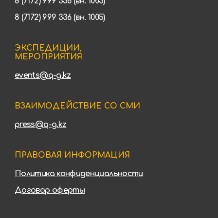
8 (7172) 999 336 (вн. 1003)
8 (7172) 999 336 (вн. 1005)
ЭКСПЕДИЦИИ,
МЕРОПРИЯТИЯ
events@q-g.kz
ВЗАИМОДЕЙСТВИЕ СО СМИ
press@q-g.kz
ПРАВОВАЯ ИНФОРМАЦИЯ
Политика конфиденциальности
Договор оферты