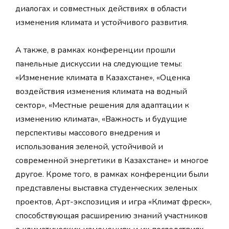
диалогах и совместных действиях в области
изменения климата и устойчивого развития.
А также, в рамках конференции прошли
панельные дискуссии на следующие темы:
«Изменение климата в Казахстане», «Оценка
воздействия изменения климата на водный
сектор», «Местные решения для адаптации к
изменению климата», «Важность и будущие
перспективы массового внедрения и
использования зеленой, устойчивой и
современной энергетики в Казахстане» и многое
другое. Кроме того, в рамках конференции были
представлены выставка студенческих зеленых
проектов, Арт-экспозиция и игра «Климат фреск»,
способствующая расширению знаний участников