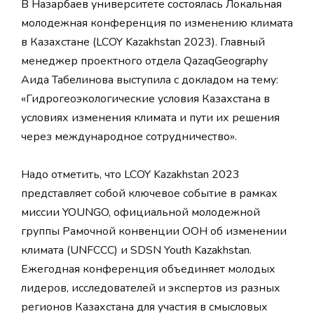
В Назарбаев университете состоялась Локальная
молодежная конференция по изменению климата
в Казахстане (LCOY Kazakhstan 2023). Главный
менеджер проектного отдела QazaqGeography
Аида Табелинова выступила с докладом на тему:
«Гидрогеоэкологические условия Казахстана в
условиях изменения климата и пути их решения
через международное сотрудничество».
Надо отметить, что LCOY Kazakhstan 2023
представляет собой ключевое событие в рамках
миссии YOUNGO, официальной молодежной
группы Рамочной конвенции ООН об изменении
климата (UNFCCC) и SDSN Youth Kazakhstan.
Ежегодная конференция объединяет молодых
лидеров, исследователей и экспертов из разных
регионов Казахстана для участия в смысловых