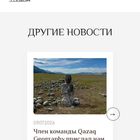
ДРУГИЕ НОВОСТИ
09.07.2026
​Член команды Qazaq
Geography прислал нам