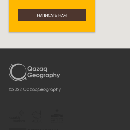
НАПИСАТЬ НАМ
©2022 QazaqGeography