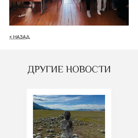
< НАЗАД
ДРУГИЕ НОВОСТИ