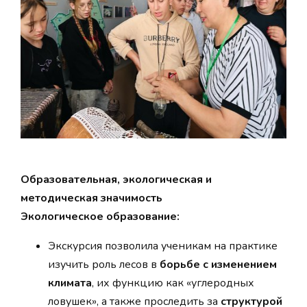
Образовательная, экологическая и
методическая значимость
Экологическое образование:
Экскурсия позволила ученикам на практике
изучить роль лесов в
борьбе с изменением
климата
, их функцию как «углеродных
ловушек», а также проследить за
структурой