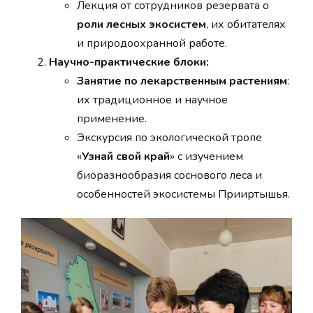
Лекция от сотрудников резервата о
роли лесных экосистем
, их обитателях
и природоохранной работе.
Научно-практические блоки:
Занятие по лекарственным растениям
:
их традиционное и научное
применение.
Экскурсия по экологической тропе
«
Узнай свой край
» с изучением
биоразнообразия соснового леса и
особенностей экосистемы Прииртышья.