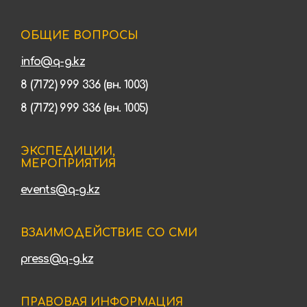
ОБЩИЕ ВОПРОСЫ
info@q-g.kz
8 (7172) 999 336 (вн. 1003)
8 (7172) 999 336 (вн. 1005)
ЭКСПЕДИЦИИ,
МЕРОПРИЯТИЯ
events@q-g.kz
ВЗАИМОДЕЙСТВИЕ СО СМИ
press@q-g.kz
ПРАВОВАЯ ИНФОРМАЦИЯ