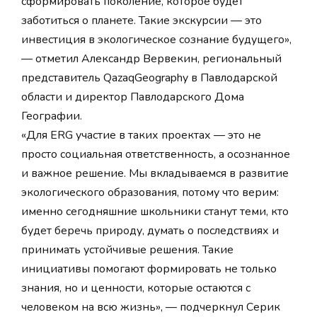
сформировать поколение, которое будет
заботиться о планете. Такие экскурсии — это
инвестиция в экологическое сознание будущего»,
— отметил Александр Вервекин, региональный
представитель QazaqGeography в Павлодарской
области и директор Павлодарского Дома
Географии.
«Для ERG участие в таких проектах — это не
просто социальная ответственность, а осознанное
и важное решение. Мы вкладываемся в развитие
экологического образования, потому что верим:
именно сегодняшние школьники станут теми, кто
будет беречь природу, думать о последствиях и
принимать устойчивые решения. Такие
инициативы помогают формировать не только
знания, но и ценности, которые остаются с
человеком на всю жизнь», — подчеркнул Серик