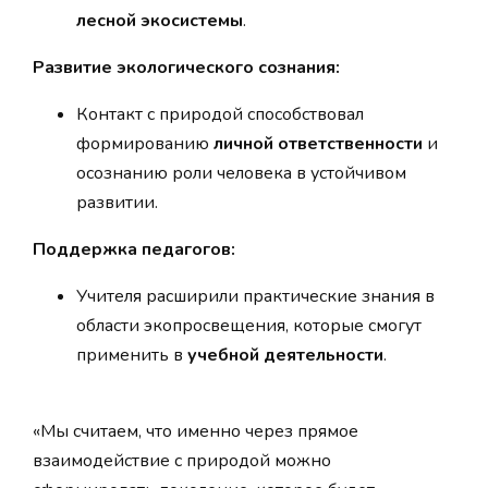
лесной экосистемы
.
Развитие экологического сознания:
Контакт с природой способствовал
формированию
личной ответственности
и
осознанию роли человека в устойчивом
развитии.
Поддержка педагогов:
Учителя расширили практические знания в
области экопросвещения, которые смогут
применить в
учебной деятельности
.
«Мы считаем, что именно через прямое
взаимодействие с природой можно