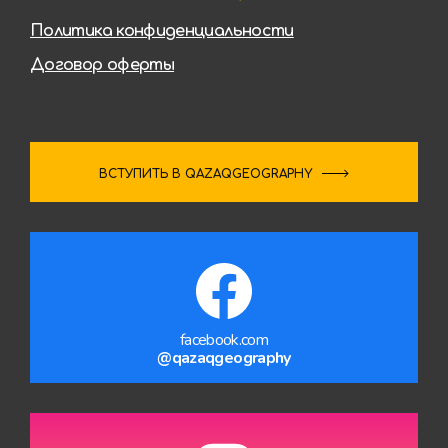
Политика конфиденциальности
Договор оферты
ВСТУПИТЬ В QAZAQGEOGRAPHY
facebook.com
@qazaqgeography