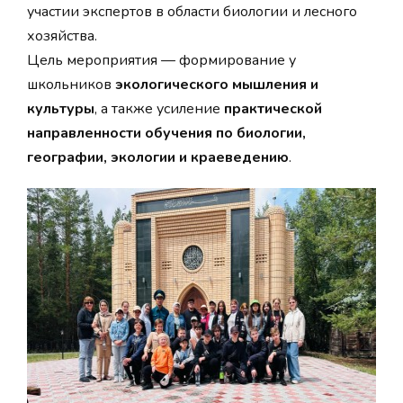
участии экспертов в области биологии и лесного
хозяйства.
Цель мероприятия — формирование у
школьников
экологического мышления и
культуры
, а также усиление
практической
направленности обучения по биологии,
географии, экологии и краеведению
.