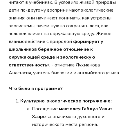
читают в учебниках. В условиях живой природы
дети по-другому воспринимают экологические
знания: они начинают понимать, как устроены
экосистемы, зачем нужно сохранять леса, как
человек влияет на окружающую среду. Живое
взаимодействие с природой
формирует у
школьников
бережное отношение к
окружающей среде и экологическую
ответственность
», - отметила Лухманова
Анастасия, учитель биологии и английского языка..
Что было в программе?
Культурно-экологическое погружение:
Посещение
мавзолея Габдул Уахит
Хазрета
, значимого духовного и
исторического места региона.