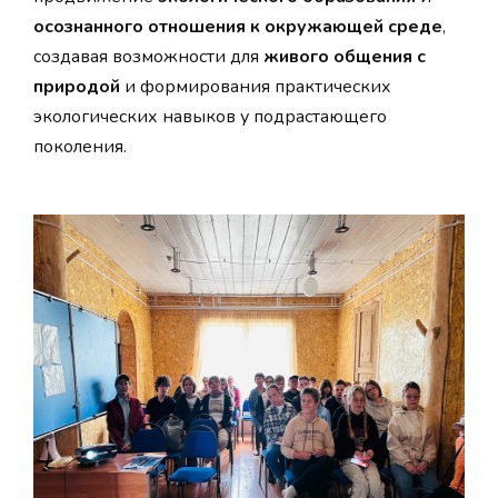
осознанного отношения к окружающей среде
,
создавая возможности для
живого общения с
природой
и формирования практических
экологических навыков у подрастающего
поколения.