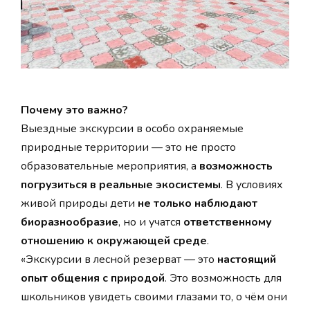
Почему это важно?
Выездные экскурсии в особо охраняемые
природные территории — это не просто
образовательные мероприятия, а
возможность
погрузиться в реальные экосистемы
. В условиях
живой природы дети
не только наблюдают
биоразнообразие
, но и учатся
ответственному
отношению к окружающей среде
.
«Экскурсии в лесной резерват — это
настоящий
опыт общения с природой
. Это возможность для
школьников увидеть своими глазами то, о чём они