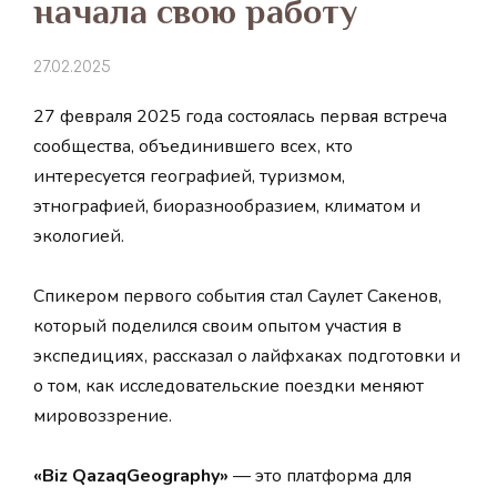
начала свою работу
27.02.2025
27 февраля 2025 года состоялась первая встреча
сообщества, объединившего всех, кто
интересуется географией, туризмом,
этнографией, биоразнообразием, климатом и
экологией.
Спикером первого события стал Саулет Сакенов,
который поделился своим опытом участия в
экспедициях, рассказал о лайфхаках подготовки и
о том, как исследовательские поездки меняют
мировоззрение.
«Biz QazaqGeography»
— это платформа для