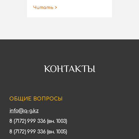
Читать >
КОНТАКТЫ
ОБЩИЕ ВОПРОСЫ
info@q-g.kz
8 (7172) 999 336 (вн. 1003)
8 (7172) 999 336 (вн. 1005)