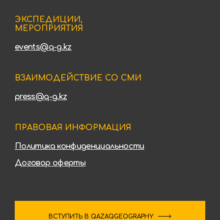
ЭКСПЕДИЦИИ,
МЕРОПРИЯТИЯ
events@q-g.kz
ВЗАИМОДЕЙСТВИЕ СО СМИ
press@q-g.kz
ПРАВОВАЯ ИНФОРМАЦИЯ
Политика конфиденциальности
Договор оферты
ВСТУПИТЬ В QAZAQGEOGRAPHY