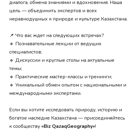
диалога, обмена знаниями и вдохновения. Наша
цель — объединить экспертов и всех
неравнодушных к природе и культуре Казахстана.
📌 Что вас ждет на следующих встречах?
🔹 Познавательные лекции от ведущих
специалистов;
🔹 Дискуссии и круглые столы на актуальные
темы;
🔹 Практические мастер-классы и тренинги;
🔹 Уникальный обмен опытом с национальными и
международными экспертами.
Если вы хотите исследовать природу, историю и
богатое наследие Казахстана — присоединяйтесь
к сообществу
«Biz QazaqGeography»
!