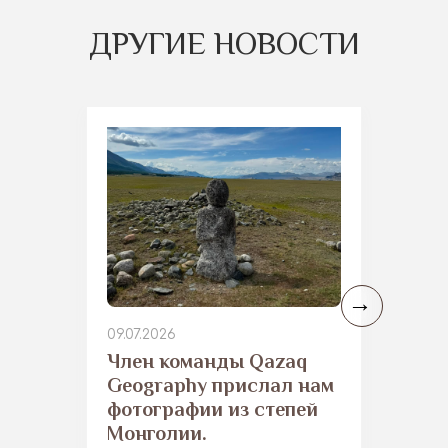
ДРУГИЕ НОВОСТИ
09.07.2026
​Член команды Qazaq
Geography прислал нам
фотографии из степей
Монголии.