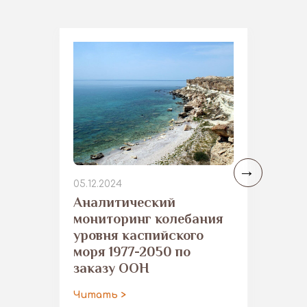
05.12.2024
Аналитический
мониторинг колебания
уровня каспийского
моря 1977-2050 по
заказу ООН
Читать >