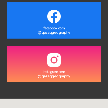
facebook.com
@qazaqgeography
instagram.com
@qazaqgeography