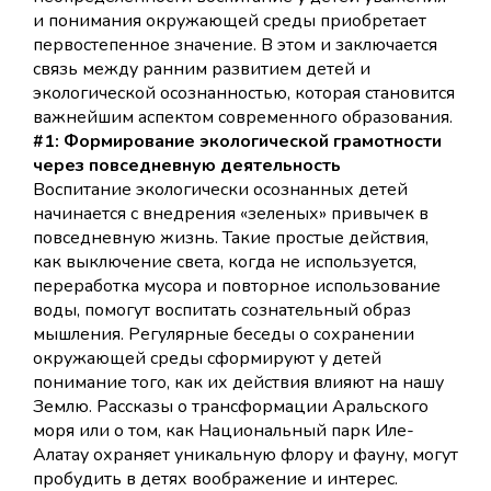
и понимания окружающей среды приобретает
первостепенное значение. В этом и заключается
связь между ранним развитием детей и
экологической осознанностью, которая становится
важнейшим аспектом современного образования.
#1: Формирование экологической грамотности
через повседневную деятельность
Воспитание экологически осознанных детей
начинается с внедрения «зеленых» привычек в
повседневную жизнь. Такие простые действия,
как выключение света, когда не используется,
переработка мусора и повторное использование
воды, помогут воспитать сознательный образ
мышления. Регулярные беседы о сохранении
окружающей среды сформируют у детей
понимание того, как их действия влияют на нашу
Землю. Рассказы о трансформации Аральского
моря или о том, как Национальный парк Иле-
Алатау охраняет уникальную флору и фауну, могут
пробудить в детях воображение и интерес.