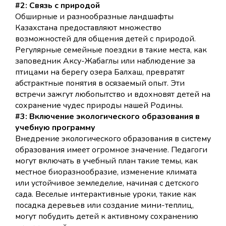
#2: Связь с природой
Обширные и разнообразные ландшафты
Казахстана предоставляют множество
возможностей для общения детей с природой.
Регулярные семейные поездки в такие места, как
заповедник Аксу-Жабаглы или наблюдение за
птицами на берегу озера Балхаш, превратят
абстрактные понятия в осязаемый опыт. Эти
встречи зажгут любопытство и вдохновят детей на
сохранение чудес природы нашей Родины.
#3: Включение экологического образования в
учебную программу
Внедрение экологического образования в систему
образования имеет огромное значение. Педагоги
могут включать в учебный план такие темы, как
местное биоразнообразие, изменение климата
или устойчивое земледелие, начиная с детского
сада. Веселые интерактивные уроки, такие как
посадка деревьев или создание мини-теплиц,
могут побудить детей к активному сохранению