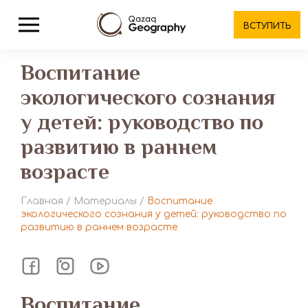
ВСТУПИТЬ
Воспитание
экологического сознания
у детей: руководство по
развитию в раннем
возрасте
Главная
/
Материалы
/
Воспитание
экологического сознания у детей: руководство по
развитию в раннем возрасте
Воспитание