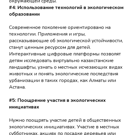
окружающей среды.
#4: Использование технологий в экологическом
образовании
Современное поколение ориентировано на
технологии. Приложения и игры,
рассказывающие об экологической устойчивости,
станут ценным ресурсом для детей.
Интерактивные цифровые платформы позволят
детям исследовать виртуально казахстанские
ландшафты, узнать о местных исчезающих видах
животных и понять экологические последствия
урбанизации в таких городах, как Алматы или
Астана.
#5: Поощрение участия в экологических
инициативах
Нужно поощрять участие детей в общественных
экологических инициативах. Участие в местных
субботниках, акциях по посадке деревьев или