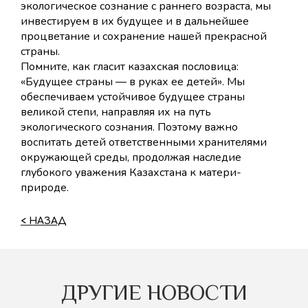
экологическое сознание с раннего возраста, мы
инвестируем в их будущее и в дальнейшее
процветание и сохранение нашей прекрасной
страны.
Помните, как гласит казахская пословица:
«Будущее страны — в руках ее детей». Мы
обеспечиваем устойчивое будущее страны
великой степи, направляя их на путь
экологического сознания. Поэтому важно
воспитать детей ответственными хранителями
окружающей среды, продолжая наследие
глубокого уважения Казахстана к матери-
природе.
< НАЗАД
ДРУГИЕ НОВОСТИ