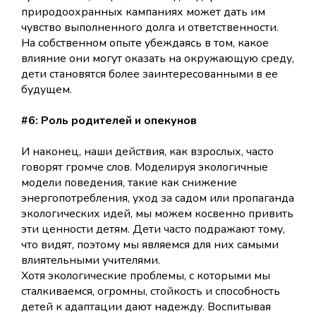
природоохранных кампаниях может дать им
чувство выполненного долга и ответственности.
На собственном опыте убеждаясь в том, какое
влияние они могут оказать на окружающую среду,
дети становятся более заинтересованными в ее
будущем.
#6: Роль родителей и опекунов
И наконец, наши действия, как взрослых, часто
говорят громче слов. Моделируя экологичные
модели поведения, такие как снижение
энергопотребления, уход за садом или пропаганда
экологических идей, мы можем косвенно привить
эти ценности детям. Дети часто подражают тому,
что видят, поэтому мы являемся для них самыми
влиятельными учителями.
Хотя экологические проблемы, с которыми мы
сталкиваемся, огромны, стойкость и способность
детей к адаптации дают надежду. Воспитывая