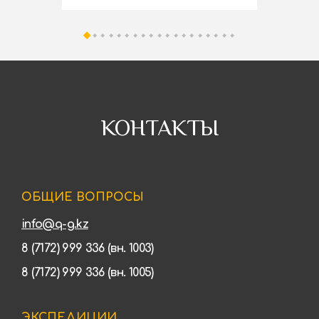
КОНТАКТЫ
ОБЩИЕ ВОПРОСЫ
info@q-g.kz
8 (7172) 999 336 (вн. 1003)
8 (7172) 999 336 (вн. 1005)
ЭКСПЕДИЦИИ,