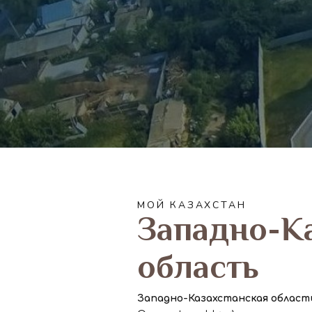
МОЙ КАЗАХСТАН
Западно-К
область
Западно-Казахстанская област