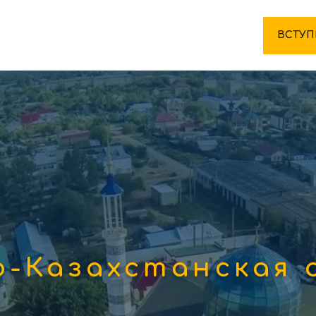
ВСТУП
о-Казахстанская 