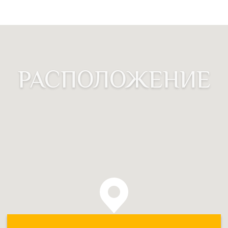
РАСПОЛОЖЕНИЕ