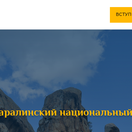
ВСТУП
аралинский национальный