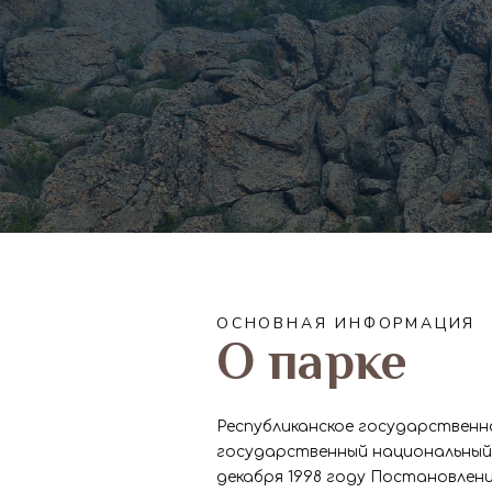
ОСНОВНАЯ ИНФОРМАЦИЯ
О парке
Республиканское государственн
государственный национальный 
декабря 1998 году Постановлен