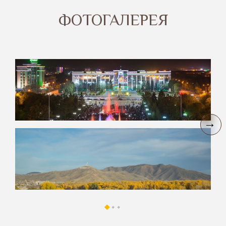
ФОТОГАЛЕРЕЯ