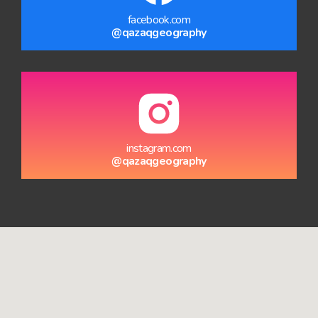
facebook.com
@qazaqgeography
instagram.com
@qazaqgeography