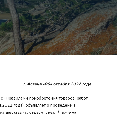
г. Астана «06» октября 2022 года
 с «Правилами приобретения товаров, работ
.2022 года), объявляет о проведении
на шестьсот пятьдесят тысяч) тенге
на