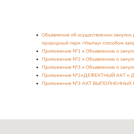
Объявление об осуществлении закупок 
природный парк «Улытау» способом за
Приложение №1 к Объявлению о зак
Приложение №2 к Объявлению о закупк
Приложение №3 к Объявлению о закупк
Приложение №2кДЕФЕКТНЫЙ АКТ к Дого
Приложение №3 АКТ ВЫПОЛНЕННЫХ РАБО