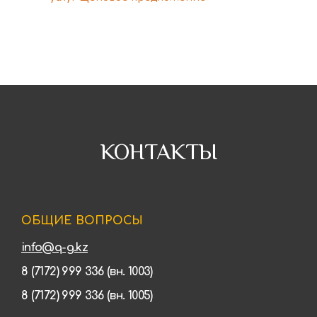
КОНТАКТЫ
ОБЩИЕ ВОПРОСЫ
info@q-g.kz
8 (7172) 999 336 (вн. 1003)
8 (7172) 999 336 (вн. 1005)