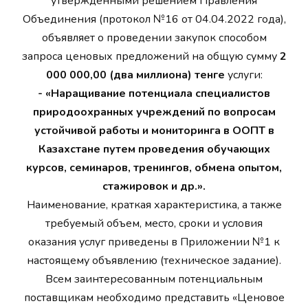
утвержденными решением Правления
Объединения (протокол №16 от 04.04.2022 года),
объявляет о проведении закупок способом
запроса ценовых предложений на общую сумму
2
000 000,00 (два миллиона) тенге
услуги:
- «Наращивание потенциала специалистов
природоохранных учреждений по вопросам
устойчивой работы и мониторинга в ООПТ в
Казахстане путем проведения обучающих
курсов, семинаров, тренингов, обмена опытом,
стажировок и др.».
Наименование, краткая характеристика, а также
требуемый объем, место, сроки и условия
оказания услуг приведены в Приложении №1 к
настоящему объявлению (техническое задание).
Всем заинтересованным потенциальным
поставщикам необходимо представить «Ценовое