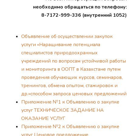
необходимо обращаться по телефону:
8-7172-999-336 (внутренний 1052)
Объявление об осуществлении закупок
услуги «Наращивание потенциала
специалистов природоохранных
учреждений по вопросам устойчивой работы
и мониторинга в ООПТ в Казахстане путем
проведения обучающих курсов, семинаров,
тренингов, обмена опытом, стажировок и
др.»способом запроса ценовых предложений
Приложение №1 к Объявлению о закупке
услуг ТЕХНИЧЕСКОЕ ЗАДАНИЕ НА
ОКАЗАНИЕ УСЛУГ
Приложение №2 к Объявлению о закупке
услуг Ценовое предложение