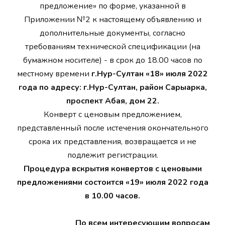
предложение» по форме, указанной в
Приложении №2 к настоящему объявлению и
дополнительные документы, согласно
требованиям технической спецификации (на
бумажном носителе) - в срок до 18.00 часов по
местному времени
г.Нур-Султан «18» июля 2022
года по адресу: г.Нур-Султан, район Сарыарка,
проспект Абая, дом 22.
Конверт с ценовым предложением,
представленный после истечения окончательного
срока их представления, возвращается и не
подлежит регистрации.
Процедура вскрытия конвертов с ценовыми
предложениями состоится «19» июля 2022 года
в 10.00 часов.
По всем интересующим вопросам