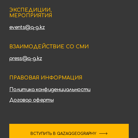
ЭКСПЕДИЦИИ,
МЕРОПРИЯТИЯ
events@q-g.kz
ВЗАИМОДЕЙСТВИЕ СО СМИ
press@q-g.kz
ПРАВОВАЯ ИНФОРМАЦИЯ
Политика конфиденциальности
Договор оферты
ВСТУПИТЬ В QAZAQGEOGRAPHY