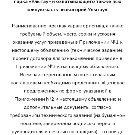
парка «Улытау» и охватывающего также всю
южную часть низкогорий Улытау».
Наименование, краткая характеристика, а также
требуемый объем, место, сроки и условия
оказания услуг приведены в Приложении №1 к
настоящему объявлению (техническое задание),
проект договора для ознакомления приведен в
Приложении №3 к настоящему объявлению.
Всем заинтересованным потенциальным
поставщикам необходимо представить «Ценовое
предложение» по форме, указанной в
Приложении №2 к настоящему объявлению и
дополнительные документы, согласно
требованиям технического задания (на бумажном
носителе, заверенном подписью первого
руководителя и печатью поставщика) - в срок до