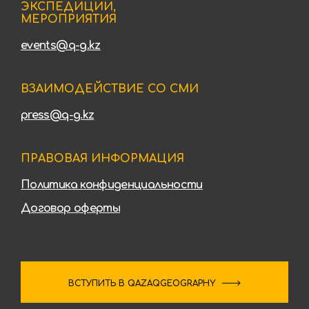
ЭКСПЕДИЦИИ,
МЕРОПРИЯТИЯ
events@q-g.kz
ВЗАИМОДЕЙСТВИЕ СО СМИ
press@q-g.kz
ПРАВОВАЯ ИНФОРМАЦИЯ
Политика конфиденциальности
Договор оферты
ВСТУПИТЬ В QAZAQGEOGRAPHY