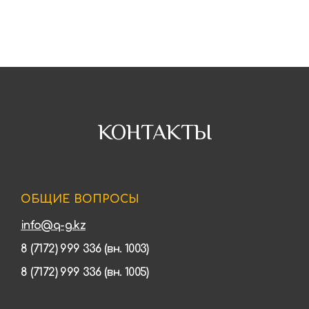
КОНТАКТЫ
ОБЩИЕ ВОПРОСЫ
info@q-g.kz
8 (7172) 999 336 (вн. 1003)
8 (7172) 999 336 (вн. 1005)