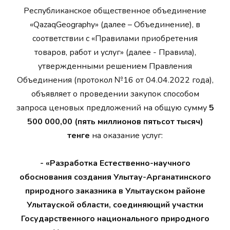
Республиканское общественное объединение
«QazaqGeography» (далее – Объединение), в
соответствии с «Правилами приобретения
товаров, работ и услуг» (далее - Правила),
утвержденными решением Правления
Объединения (протокол №16 от 04.04.2022 года),
объявляет о проведении закупок способом
запроса ценовых предложений на общую сумму
5
500 000,00 (пять миллионов пятьсот тысяч)
тенге
на оказание услуг:
- «Разработка Естественно-научного
обоснования создания Улытау-Арганатинского
природного заказника в Улытауском районе
Улытауской области, соединяющий участки
Государственного национального природного