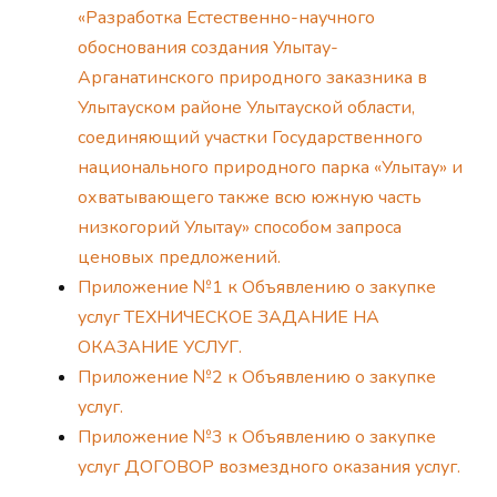
«Разработка Естественно-научного
обоснования создания Улытау-
Арганатинского природного заказника в
Улытауском районе Улытауской области,
соединяющий участки Государственного
национального природного парка «Улытау» и
охватывающего также всю южную часть
низкогорий Улытау» способом запроса
ценовых предложений.
Приложение №1 к Объявлению о закупке
услуг ТЕХНИЧЕСКОЕ ЗАДАНИЕ НА
ОКАЗАНИЕ УСЛУГ.
Приложение №2 к Объявлению о закупке
услуг.
Приложение №3 к Объявлению о закупке
услуг ДОГОВОР возмездного оказания услуг.