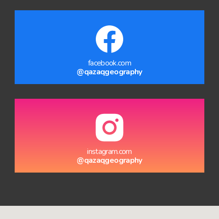
facebook.com
@qazaqgeography
instagram.com
@qazaqgeography