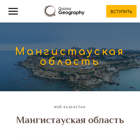
ВСТУПИТЬ
Мангистауская
область
МОЙ КАЗАХСТАН
Мангистауская область