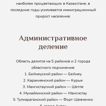
наиболее процветающих в Казахстане, в
последние годы усиливается иммиграционный
прирост населения.
Административное
деление
Область делится на 5 районов и 2 города
областного подчинения:
1.
Бейнеуский район — Бейнеу
2.
Каракиянский район — Курык
3.
Мангистауский район — Шетпе
4.
Мунайлинский район — Мангистау
5.
Тупкараганский район — Форт-Шевченко