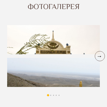
ФОТОГАЛЕРЕЯ