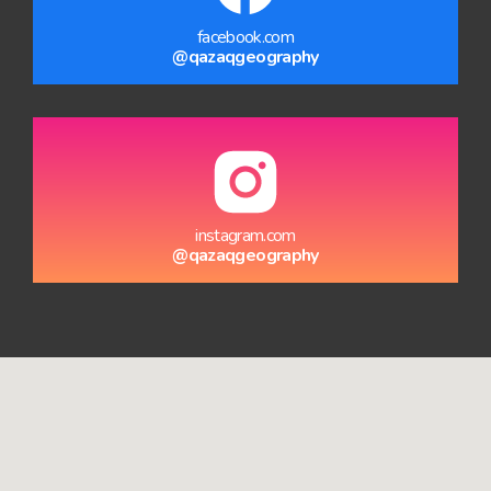
facebook.com
@qazaqgeography
instagram.com
@qazaqgeography