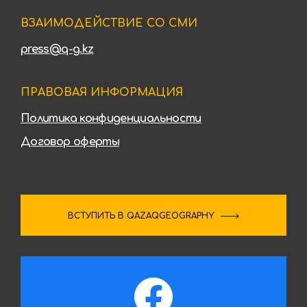
ВЗАИМОДЕЙСТВИЕ СО СМИ
press@q-g.kz
ПРАВОВАЯ ИНФОРМАЦИЯ
Политика конфиденциальности
Договор оферты
ВСТУПИТЬ В QAZAQGEOGRAPHY