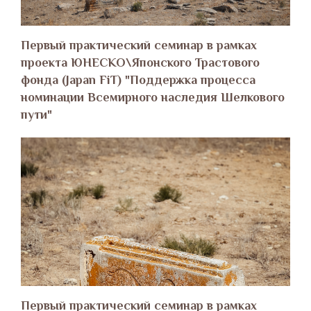
Первый практический семинар в рамках
проекта ЮНЕСКО\Японского Трастового
фонда (Japan FiT) "Поддержка процесса
номинации Всемирного наследия Шелкового
пути"
Первый практический семинар в рамках