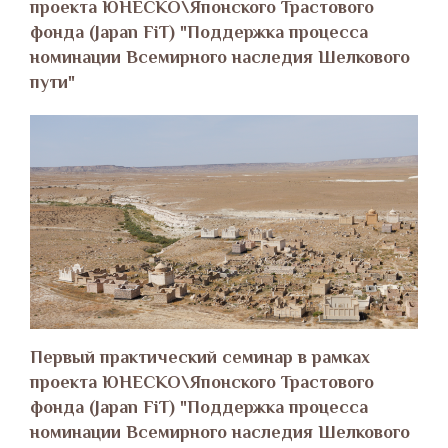
проекта ЮНЕСКО\Японского Трастового
фонда (Japan FiT) "Поддержка процесса
номинации Всемирного наследия Шелкового
пути"
Первый практический семинар в рамках
проекта ЮНЕСКО\Японского Трастового
фонда (Japan FiT) "Поддержка процесса
номинации Всемирного наследия Шелкового