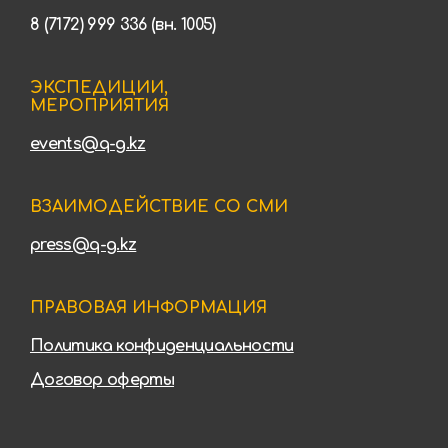
8 (7172) 999 336 (вн. 1005)
ЭКСПЕДИЦИИ,
МЕРОПРИЯТИЯ
events@q-g.kz
ВЗАИМОДЕЙСТВИЕ СО СМИ
press@q-g.kz
ПРАВОВАЯ ИНФОРМАЦИЯ
Политика конфиденциальности
Договор оферты