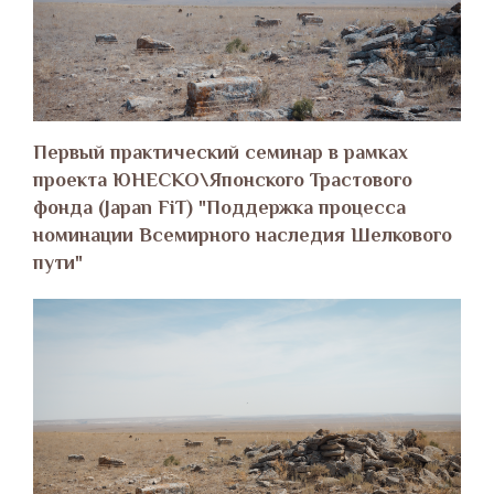
Первый практический семинар в рамках
проекта ЮНЕСКО\Японского Трастового
фонда (Japan FiT) "Поддержка процесса
номинации Всемирного наследия Шелкового
пути"