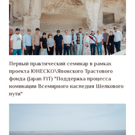
Первый практический семинар в рамках
проекта ЮНЕСКО\Японского Трастового
фонда (Japan FiT) "Поддержка процесса
номинации Всемирного наследия Шелкового
пути"