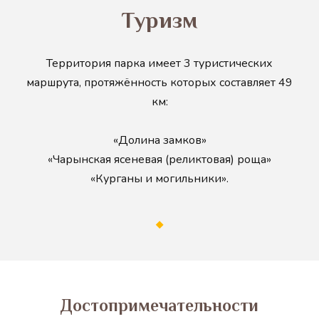
Туризм
Территория парка имеет 3 туристических
маршрута, протяжённость которых составляет 49
км:
«Долина замков»
«Чарынская ясеневая (реликтовая) роща»
«Курганы и могильники».
Достопримечательности