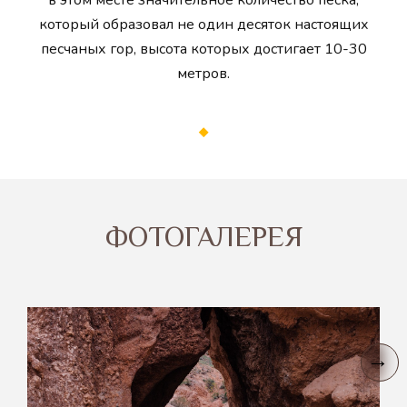
в этом месте значительное количество песка,
который образовал не один десяток настоящих
песчаных гор, высота которых достигает 10-30
метров.
ФОТОГАЛЕРЕЯ