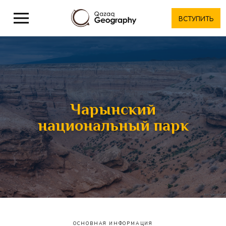
ВСТУПИТЬ
Чарынский
национальный парк
ОСНОВНАЯ ИНФОРМАЦИЯ