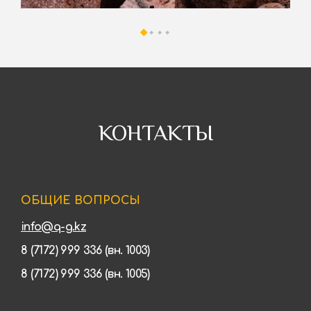
КОНТАКТЫ
ОБЩИЕ ВОПРОСЫ
info@q-g.kz
8 (7172) 999 336 (вн. 1003)
8 (7172) 999 336 (вн. 1005)