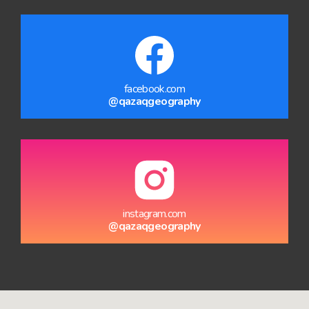
facebook.com
@qazaqgeography
instagram.com
@qazaqgeography