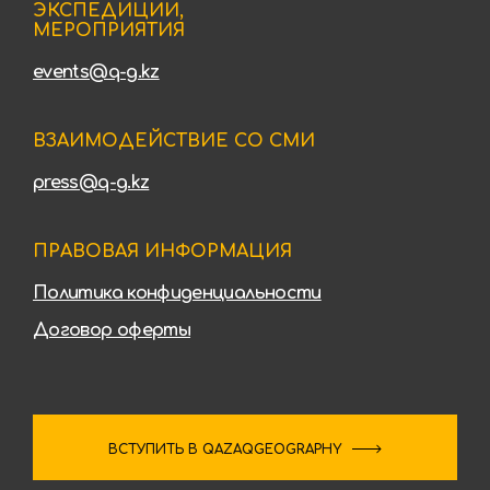
ЭКСПЕДИЦИИ,
МЕРОПРИЯТИЯ
events@q-g.kz
ВЗАИМОДЕЙСТВИЕ СО СМИ
press@q-g.kz
ПРАВОВАЯ ИНФОРМАЦИЯ
Политика конфиденциальности
Договор оферты
ВСТУПИТЬ В QAZAQGEOGRAPHY