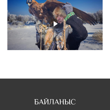
БАЙЛАНЫС