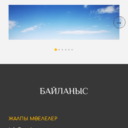
БАЙЛАНЫС
ЖАЛПЫ МӘСЕЛЕЛЕР