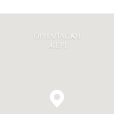
ОРНАЛАСҚАН
ЖЕРІ