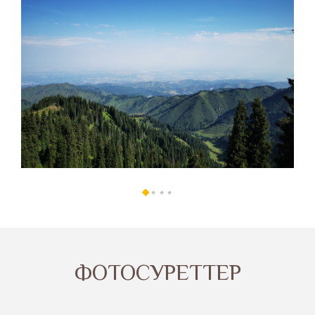
ФОТОСУРЕТТЕР