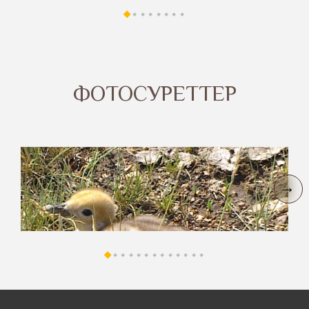
ФОТОСУРЕТТЕР